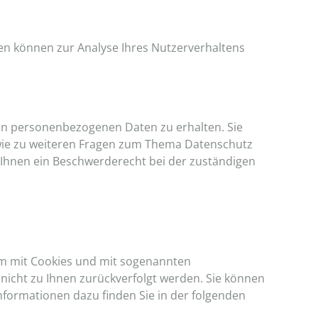
ten können zur Analyse Ihres Nutzerverhaltens
ten personenbezogenen Daten zu erhalten. Sie
owie zu weiteren Fragen zum Thema Datenschutz
Ihnen ein Beschwerderecht bei der zuständigen
lem mit Cookies und mit sogenannten
nicht zu Ihnen zurückverfolgt werden. Sie können
nformationen dazu finden Sie in der folgenden