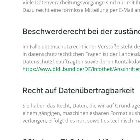
Viele Datenverarbeitungsvorgänge sind nur mit Ihre
Dazu reicht eine formlose Mitteilung per E-Mail 
Beschwerderecht bei der zustän
Im Falle datenschutzrechtlicher Verstöße steht 
in datenschutzrechtlichen Fragen ist der Landes
Datenschutzbeauftragten sowie deren Kontaktd
https://www.bfdi.bund.de/DE/Infothek/Anschriften
Recht auf Datenübertragbarkeit
Sie haben das Recht, Daten, die wir auf Grundlage 
einem gängigen, maschinenlesbaren Format aushän
verlangen, erfolgt dies nur, soweit es technisch m