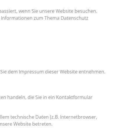
assiert, wenn Sie unsere Website besuchen.
che Informationen zum Thema Datenschutz
n Sie dem Impressum dieser Website entnehmen.
en handeln, die Sie in ein Kontaktformular
lem technische Daten (z.B. Internetbrowser,
unsere Website betreten.