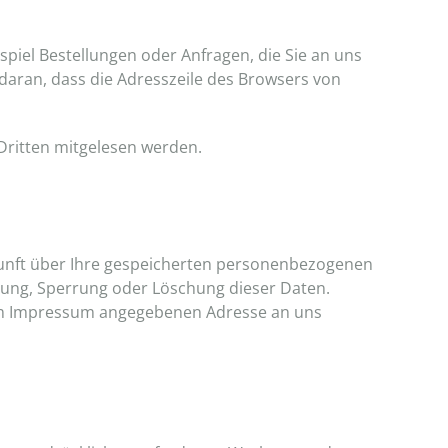
spiel Bestellungen oder Anfragen, die Sie an uns
 daran, dass die Adresszeile des Browsers von
 Dritten mitgelesen werden.
kunft über Ihre gespeicherten personenbezogenen
gung, Sperrung oder Löschung dieser Daten.
 im Impressum angegebenen Adresse an uns