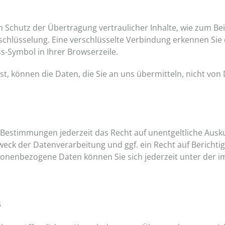
 Schutz der Übertragung vertraulicher Inhalte, wie zum Bei
rschlüsselung. Eine verschlüsselte Verbindung erkennen Sie
ss-Symbol in Ihrer Browserzeile.
ist, können die Daten, die Sie an uns übermitteln, nicht von
 Bestimmungen jederzeit das Recht auf unentgeltliche Aus
ck der Datenverarbeitung und ggf. ein Recht auf Berichti
sonenbezogene Daten können Sie sich jederzeit unter der
s