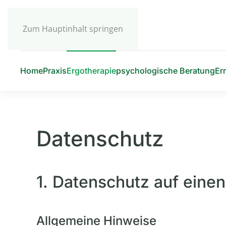
Zum Hauptinhalt springen
Home
Praxis
Ergotherapie
psychologische Beratung
Er
Datenschutz
1. Datenschutz auf einen
Allgemeine Hinweise