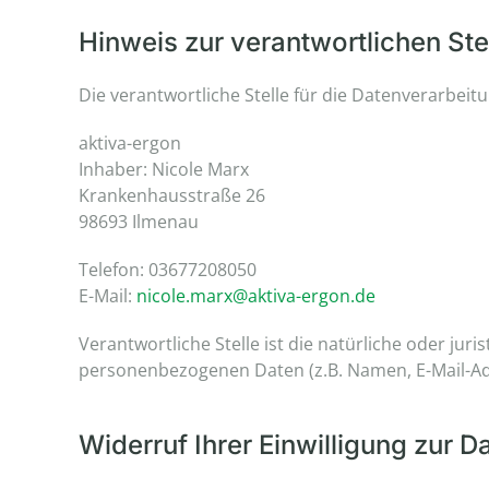
Hinweis zur verantwortlichen Ste
Die verantwortliche Stelle für die Datenverarbeitu
aktiva-ergon
Inhaber: Nicole Marx
Krankenhausstraße 26
98693 Ilmenau
Telefon: 03677208050
E-Mail:
nicole.marx@aktiva-ergon.de
Verantwortliche Stelle ist die natürliche oder ju
personenbezogenen Daten (z.B. Namen, E-Mail-Adr
Widerruf Ihrer Einwilligung zur 