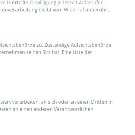
its erteilte Einwilligung jederzeit widerrufen.
Datenverarbeitung bleibt vom Widerruf unberührt.
ufsichtsbehörde zu. Zuständige Aufsichtsbehörde
rnehmen seinen Sitz hat. Eine Liste der
siert verarbeiten, an sich oder an einen Dritten in
Daten an einen anderen Verantwortlichen