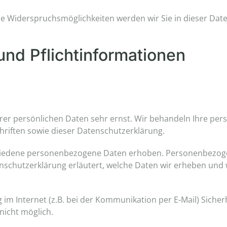
ie Widerspruchsmöglichkeiten werden wir Sie in dieser Dat
und Pflichtinformationen
hrer persönlichen Daten sehr ernst. Wir behandeln Ihre pe
riften sowie dieser Datenschutzerklärung.
hiedene personenbezogene Daten erhoben. Personenbezogen
nschutzerklärung erläutert, welche Daten wir erheben und w
im Internet (z.B. bei der Kommunikation per E-Mail) Sicher
nicht möglich.