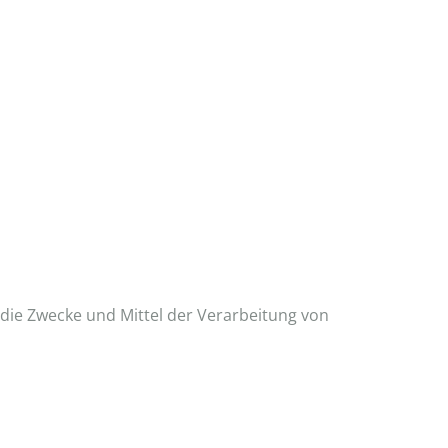
r die Zwecke und Mittel der Verarbeitung von