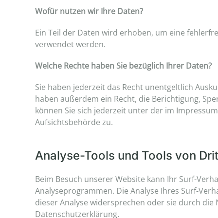
Wofür nutzen wir Ihre Daten?
Ein Teil der Daten wird erhoben, um eine fehlerf
verwendet werden.
Welche Rechte haben Sie bezüglich Ihrer Daten?
Sie haben jederzeit das Recht unentgeltlich Aus
haben außerdem ein Recht, die Berichtigung, Sp
können Sie sich jederzeit unter der im Impressu
Aufsichtsbehörde zu.
Analyse-Tools und Tools von Drit
Beim Besuch unserer Website kann Ihr Surf-Verha
Analyseprogrammen. Die Analyse Ihres Surf-Verhal
dieser Analyse widersprechen oder sie durch die 
Datenschutzerklärung.