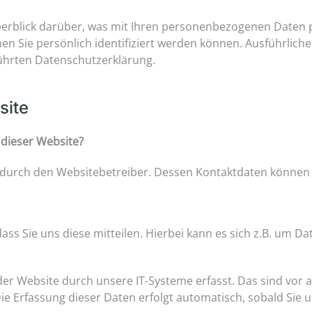
erblick darüber, was mit Ihren personenbezogenen Daten p
en Sie persönlich identifiziert werden können. Ausführli
ührten Datenschutzerklärung.
site
 dieser Website?
gt durch den Websitebetreiber. Dessen Kontaktdaten könne
 Sie uns diese mitteilen. Hierbei kann es sich z.B. um Dat
 Website durch unsere IT-Systeme erfasst. Das sind vor al
ie Erfassung dieser Daten erfolgt automatisch, sobald Sie 