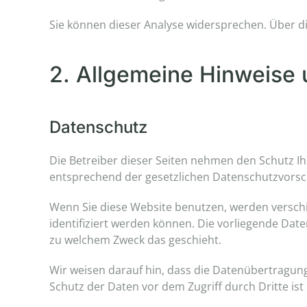
Sie können dieser Analyse widersprechen. Über d
2. Allgemeine Hinweise 
Datenschutz
Die Betreiber dieser Seiten nehmen den Schutz I
entsprechend der gesetzlichen Datenschutzvorsch
Wenn Sie diese Website benutzen, werden versc
identifiziert werden können. Die vorliegende Date
zu welchem Zweck das geschieht.
Wir weisen darauf hin, dass die Datenübertragung 
Schutz der Daten vor dem Zugriff durch Dritte ist 