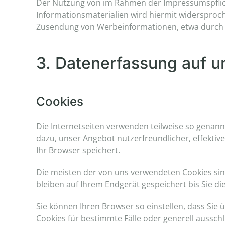
Der Nutzung von im Rahmen der Impressumspflich
Informationsmaterialien wird hiermit widersproche
Zusendung von Werbeinformationen, etwa durch 
3. Datenerfassung auf u
Cookies
Die Internetseiten verwenden teilweise so genann
dazu, unser Angebot nutzerfreundlicher, effektiv
Ihr Browser speichert.
Die meisten der von uns verwendeten Cookies sin
bleiben auf Ihrem Endgerät gespeichert bis Sie 
Sie können Ihren Browser so einstellen, dass Sie
Cookies für bestimmte Fälle oder generell aussch