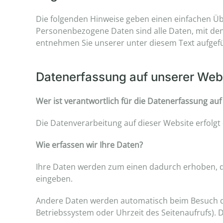
Die folgenden Hinweise geben einen einfachen Üb
Personenbezogene Daten sind alle Daten, mit den
entnehmen Sie unserer unter diesem Text aufgef
Datenerfassung auf unserer Web
Wer ist verantwortlich für die Datenerfassung auf
Die Datenverarbeitung auf dieser Website erfol
Wie erfassen wir Ihre Daten?
Ihre Daten werden zum einen dadurch erhoben, dass
eingeben.
Andere Daten werden automatisch beim Besuch der
Betriebssystem oder Uhrzeit des Seitenaufrufs). D