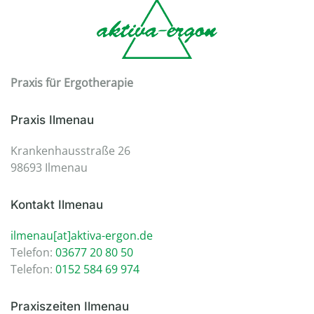
Praxis für Ergotherapie
Praxis Ilmenau
Krankenhausstraße 26
98693 Ilmenau
Kontakt Ilmenau
ilmenau[at]aktiva-ergon.de
Telefon:
03677 20 80 50
Telefon:
0152 584 69 974
Praxiszeiten Ilmenau