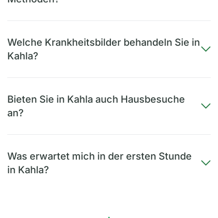
Welche Krankheitsbilder behandeln Sie in
Kahla?
Bieten Sie in Kahla auch Hausbesuche
an?
Was erwartet mich in der ersten Stunde
in Kahla?