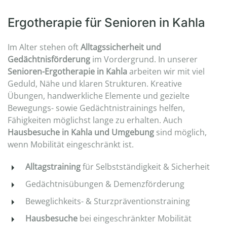
Ergotherapie für Senioren in Kahla
Im Alter stehen oft
Alltagssicherheit und
Gedächtnisförderung
im Vordergrund. In unserer
Senioren-Ergotherapie in Kahla
arbeiten wir mit viel
Geduld, Nähe und klaren Strukturen. Kreative
Übungen, handwerkliche Elemente und gezielte
Bewegungs- sowie Gedächtnistrainings helfen,
Fähigkeiten möglichst lange zu erhalten. Auch
Hausbesuche in Kahla und Umgebung
sind möglich,
wenn Mobilität eingeschränkt ist.
Alltagstraining
für Selbstständigkeit & Sicherheit
Gedächtnisübungen & Demenzförderung
Beweglichkeits- & Sturzpräventionstraining
Hausbesuche
bei eingeschränkter Mobilität