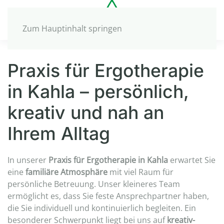
Zum Hauptinhalt springen
Praxis für Ergotherapie
in Kahla – persönlich,
kreativ und nah an
Ihrem Alltag
In unserer
Praxis für Ergotherapie in Kahla
erwartet Sie
eine
familiäre Atmosphäre
mit viel Raum für
persönliche Betreuung. Unser kleineres Team
ermöglicht es, dass Sie feste Ansprechpartner haben,
die Sie individuell und kontinuierlich begleiten. Ein
besonderer Schwerpunkt liegt bei uns auf
kreativ-