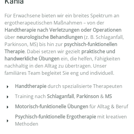
Kahla
Für Erwachsene bieten wir ein breites Spektrum an
ergotherapeutischen Maßnahmen – von der
Handtherapie nach Verletzungen oder Operationen
über
neurologische Behandlungen
(z. B. Schlaganfall,
Parkinson, MS) bis hin zur
psychisch-funktionellen
Therapie
. Dabei setzen wir gezielt
praktische und
handwerkliche Übungen
ein, die helfen, Fähigkeiten
nachhaltig in den Alltag zu übertragen. Unser
familiäres Team begleitet Sie eng und individuell.
Handtherapie
durch spezialisierte Therapeuten
Training nach
Schlaganfall
,
Parkinson
&
MS
Motorisch-funktionelle Übungen
für Alltag & Beruf
Psychisch-funktionelle Ergotherapie
mit kreativen
Methoden