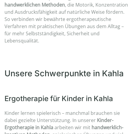
handwerklichen Methoden
, die Motorik, Konzentration
und Ausdrucksfähigkeit auf natürliche Weise fördern.
So verbinden wir bewährte ergotherapeutische
Verfahren mit praktischen Übungen aus dem Alltag –
für mehr Selbstständigkeit, Sicherheit und
Lebensqualität.
Unsere Schwerpunkte in Kahla
Ergotherapie für Kinder in Kahla
Kinder lernen spielerisch – manchmal brauchen sie
dabei gezielte Unterstützung. In unserer
Kinder-
Ergotherapie in Kahla
arbeiten wir mit
handwerklich-