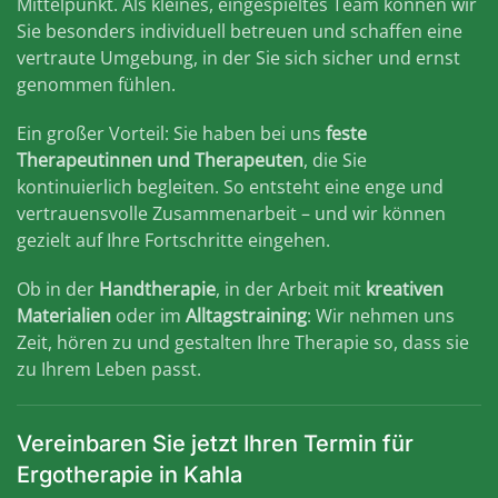
Mittelpunkt. Als kleines, eingespieltes Team können wir
Sie besonders individuell betreuen und schaffen eine
vertraute Umgebung, in der Sie sich sicher und ernst
genommen fühlen.
Ein großer Vorteil: Sie haben bei uns
feste
Therapeutinnen und Therapeuten
, die Sie
kontinuierlich begleiten. So entsteht eine enge und
vertrauensvolle Zusammenarbeit – und wir können
gezielt auf Ihre Fortschritte eingehen.
Ob in der
Handtherapie
, in der Arbeit mit
kreativen
Materialien
oder im
Alltagstraining
: Wir nehmen uns
Zeit, hören zu und gestalten Ihre Therapie so, dass sie
zu Ihrem Leben passt.
Vereinbaren Sie jetzt Ihren Termin für
Ergotherapie in Kahla