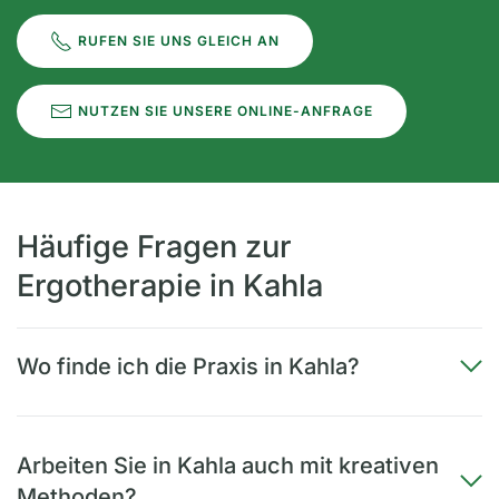
RUFEN SIE UNS GLEICH AN
NUTZEN SIE UNSERE ONLINE-ANFRAGE
Häufige Fragen zur
Ergotherapie in Kahla
Wo finde ich die Praxis in Kahla?
Arbeiten Sie in Kahla auch mit kreativen
Methoden?