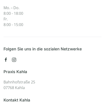
Mo. – Do.
8:00 - 18:00
Fr.
8:00 - 15:00
Folgen Sie uns in die sozialen Netzwerke
Praxis Kahla
Bahnhofstraße 25
07768 Kahla
Kontakt Kahla