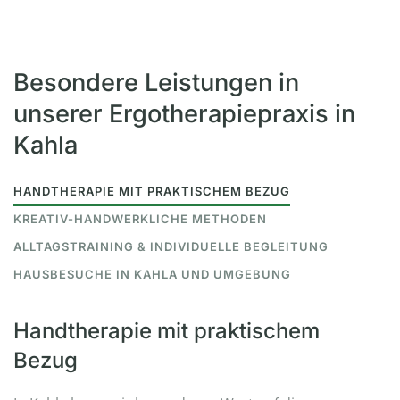
Besondere Leistungen in
unserer Ergotherapiepraxis in
Kahla
HANDTHERAPIE MIT PRAKTISCHEM BEZUG
KREATIV-HANDWERKLICHE METHODEN
ALLTAGSTRAINING & INDIVIDUELLE BEGLEITUNG
HAUSBESUCHE IN KAHLA UND UMGEBUNG
Handtherapie mit praktischem
Bezug